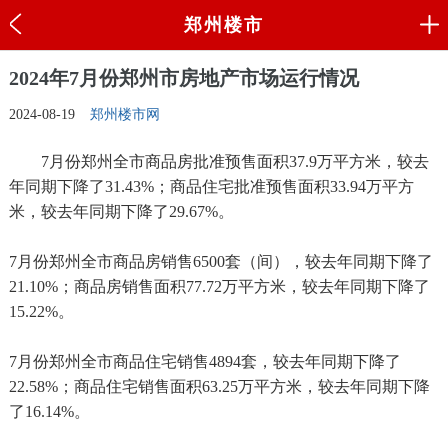
郑州楼市
2024年7月份郑州市房地产市场运行情况
2024-08-19
郑州楼市网
7月份郑州全市商品房批准预售面积37.9万平方米，较去
年同期下降了31.43%；商品住宅批准预售面积33.94万平方
米，较去年同期下降了29.67%。
7月份郑州全市商品房销售6500套（间），较去年同期下降了
21.10%；商品房销售面积77.72万平方米，较去年同期下降了
15.22%。
7月份郑州全市商品住宅销售4894套，较去年同期下降了
22.58%；商品住宅销售面积63.25万平方米，较去年同期下降
了16.14%。