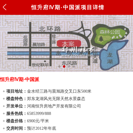
恒升府Ⅳ期·中国派项目详情
恒升府Ⅳ期·中国派
+
项目地址：
金水经三路与晨旭路交叉口东500米
+
楼盘特色：
郑东龙湖风光无限天然水景森态
+
开发单位：
河南恒升房地产开发有限公司
+
服务热线：
65853999/888
+
楼盘价格：
6900
元/平米
+
交房时间：
预计2012年年底