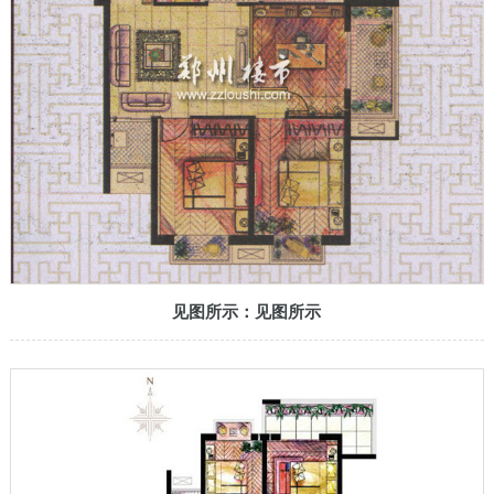
见图所示：见图所示